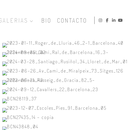
GALERIAS
BIO
CONTACTO