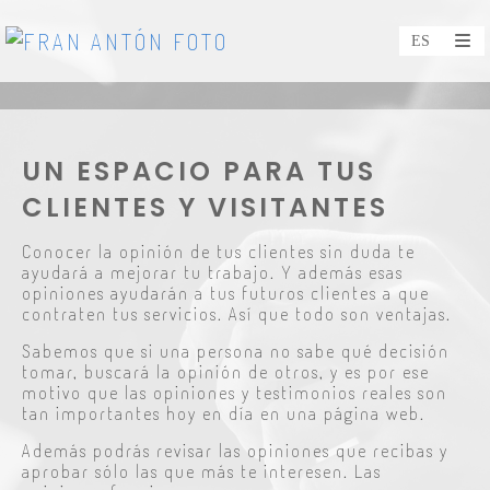
UN ESPACIO PARA TUS
CLIENTES Y VISITANTES
Conocer la opinión de tus clientes sin duda te
ayudará a mejorar tu trabajo. Y además esas
opiniones ayudarán a tus futuros clientes a que
contraten tus servicios. Así que todo son ventajas.
Sabemos que si una persona no sabe qué decisión
tomar, buscará la opinión de otros, y es por ese
motivo que las opiniones y testimonios reales son
tan importantes hoy en día en una página web.
Además podrás revisar las opiniones que recibas y
aprobar sólo las que más te interesen. Las